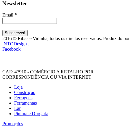
Newsletter
Email
*
2016 © Ribas e Vidinha, todos os direitos reservados. Produzido por
iNTODesign
.
Facebook
CAE: 47910 - COMÉRCIO A RETALHO POR
CORRESPONDÊNCIA OU VIA INTERNET
Loja
Construção
Ferragens
Ferramentas
Lar
Pintura e Drogaria
Promoções